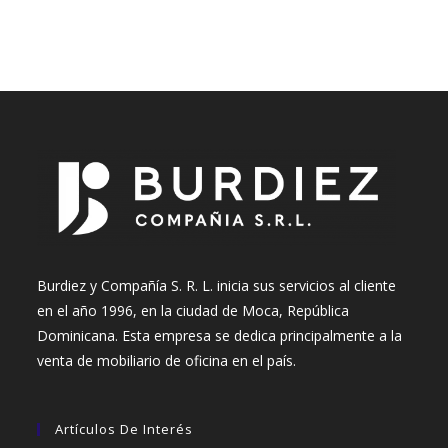
Burdiez y Compañía S. R. L. inicia sus servicios al cliente
en el año 1996, en la ciudad de Moca, República
Dominicana. Esta empresa se dedica principalmente a la
venta de mobiliario de oficina en el país.
Artículos De Interés