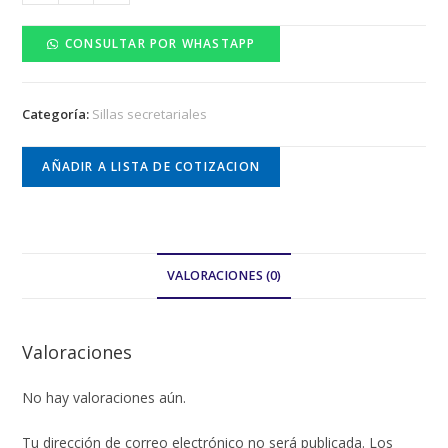
B1617
cantidad
CONSULTAR POR WHASTAPP
Categoría:
Sillas secretariales
AÑADIR A LISTA DE COTIZACION
VALORACIONES (0)
Valoraciones
No hay valoraciones aún.
Tu dirección de correo electrónico no será publicada.
Los