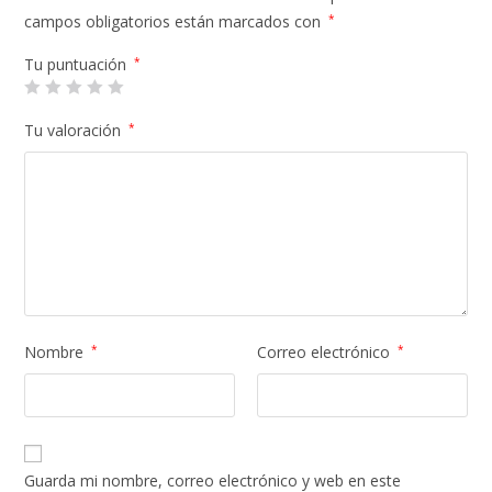
campos obligatorios están marcados con
*
Tu puntuación
*
Tu valoración
*
Nombre
*
Correo electrónico
*
Guarda mi nombre, correo electrónico y web en este