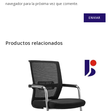
navegador para la próxima vez que comente.
Productos relacionados