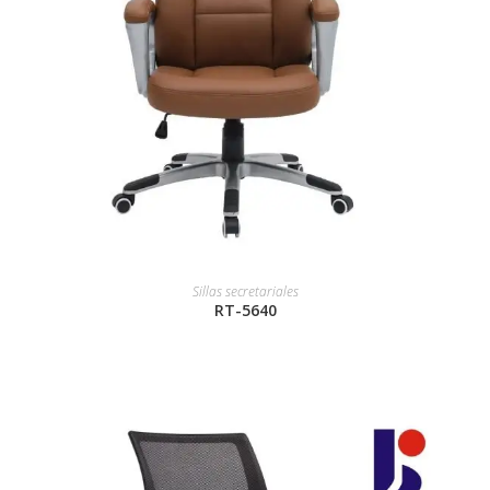
Sillas secretariales
RT-5640